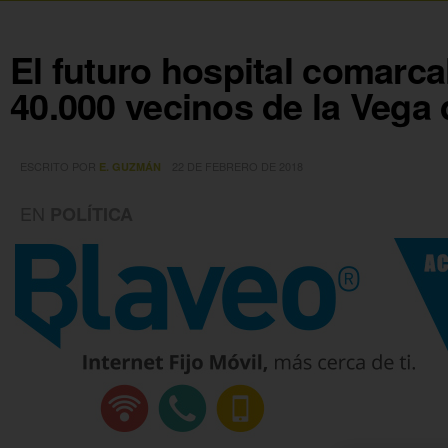
El futuro hospital comarca
40.000 vecinos de la Vega 
ESCRITO POR
22 DE FEBRERO DE 2018
E. GUZMÁN
EN
POLÍTICA