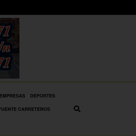
EMPRESAS
DEPORTES
FUENTE CARRETEROS