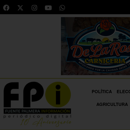
POLÍTICA
ELEC
AGRICULTURA