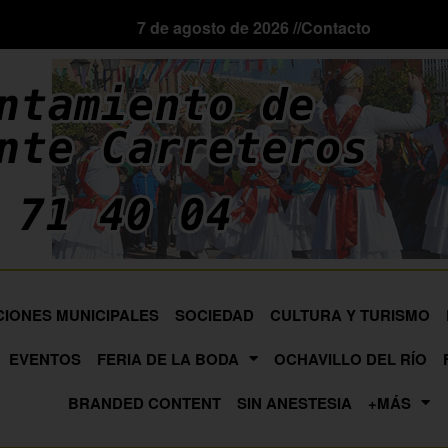
7 de agosto de 2026 //
Contacto
CIONES MUNICIPALES
SOCIEDAD
CULTURA Y TURISMO
EVENTOS
FERIA DE LA BODA
OCHAVILLO DEL RÍO
BRANDED CONTENT
SIN ANESTESIA
+MÁS