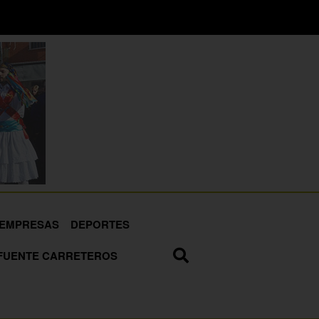
EMPRESAS
DEPORTES
FUENTE CARRETEROS