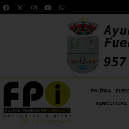
POLÍTICA
ELEC
AGRICULTURA