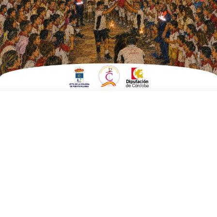
EN
DEPORTES