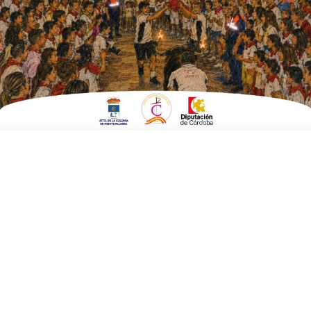
EN
OCHAVILLO DEL RÍO