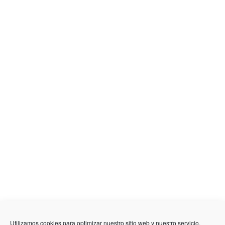
Utilizamos cookies para optimizar nuestro sitio web y nuestro servicio.