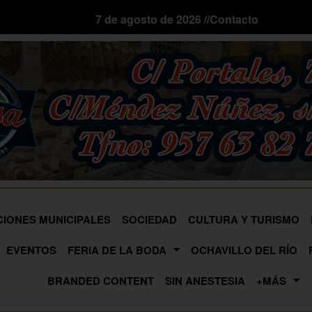
7 de agosto de 2026 //
Contacto
CIONES MUNICIPALES
SOCIEDAD
CULTURA Y TURISMO
EVENTOS
FERIA DE LA BODA
OCHAVILLO DEL RÍO
BRANDED CONTENT
SIN ANESTESIA
+MÁS