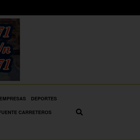
EMPRESAS
DEPORTES
FUENTE CARRETEROS