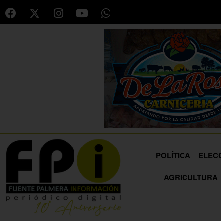
POLÍTICA
ELEC
AGRICULTURA