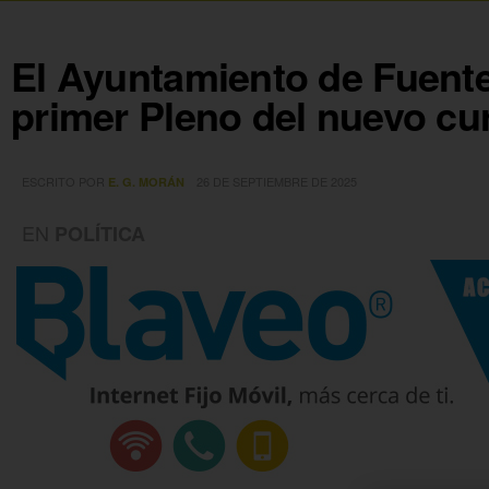
El Ayuntamiento de Fuente
primer Pleno del nuevo cur
ESCRITO POR
26 DE SEPTIEMBRE DE 2025
E. G. MORÁN
EN
POLÍTICA