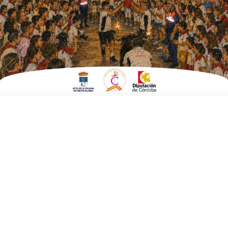
EN
SOCIEDAD