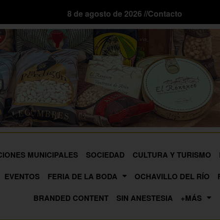
8 de agosto de 2026 //
Contacto
CIONES MUNICIPALES
SOCIEDAD
CULTURA Y TURISMO
EVENTOS
FERIA DE LA BODA
OCHAVILLO DEL RÍO
BRANDED CONTENT
SIN ANESTESIA
+MÁS