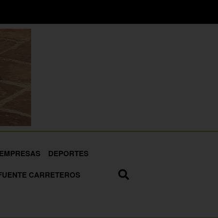
EMPRESAS
DEPORTES
FUENTE CARRETEROS