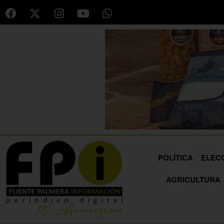
POLÍTICA
ELEC
AGRICULTURA