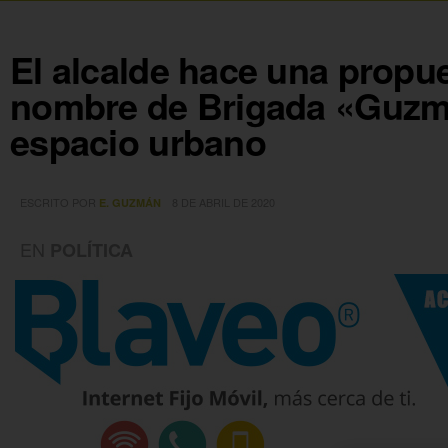
El alcalde hace una propue
nombre de Brigada «Guzm
espacio urbano
ESCRITO POR
8 DE ABRIL DE 2020
E. GUZMÁN
EN
POLÍTICA