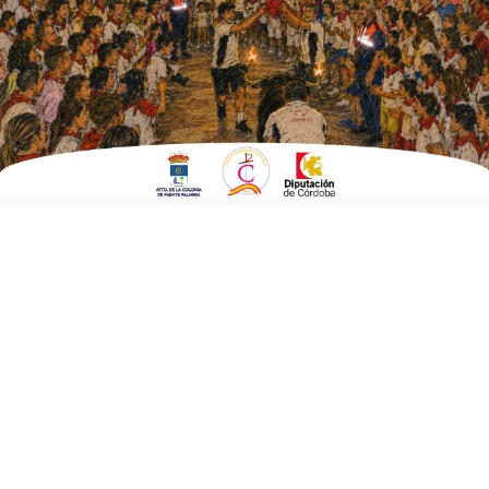
EN
OCHAVILLO DEL RÍO