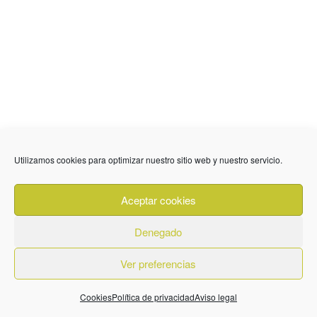
Utilizamos cookies para optimizar nuestro sitio web y nuestro servicio.
Aceptar cookies
Denegado
Ver preferencias
Cookies
Política de privacidad
Aviso legal