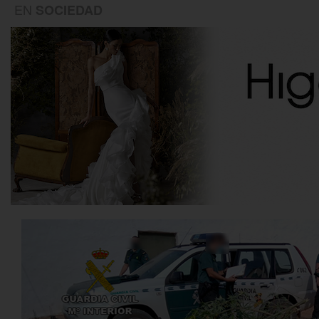
EN
SOCIEDAD