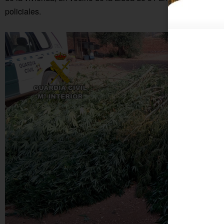
policiales.