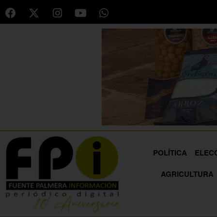
POLÍTICA
ELEC
AGRICULTURA