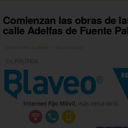
Comienzan las obras de la
calle Adelfas de Fuente P
ESCRITO POR
11 DE JULIO DE 2025
E. G. MORÁN
EN
POLÍTICA