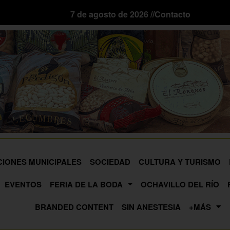
7 de agosto de 2026 //
Contacto
CIONES MUNICIPALES
SOCIEDAD
CULTURA Y TURISMO
EVENTOS
FERIA DE LA BODA
OCHAVILLO DEL RÍO
BRANDED CONTENT
SIN ANESTESIA
+MÁS