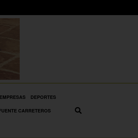
EMPRESAS
DEPORTES
FUENTE CARRETEROS