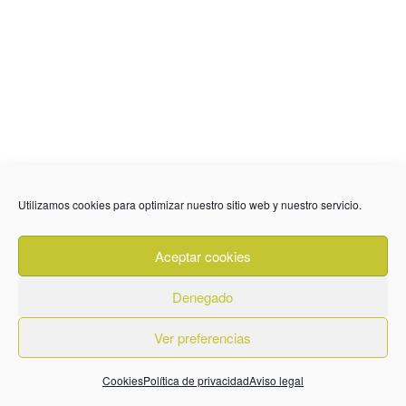
Utilizamos cookies para optimizar nuestro sitio web y nuestro servicio.
Aceptar cookies
Denegado
Ver preferencias
Cookies
Política de privacidad
Aviso legal