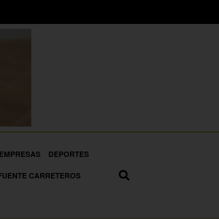
EMPRESAS
DEPORTES
FUENTE CARRETEROS