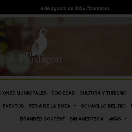
8 de agosto de 2026 //
Contacto
CIONES MUNICIPALES
SOCIEDAD
CULTURA Y TURISMO
EVENTOS
FERIA DE LA BODA
OCHAVILLO DEL RÍO
BRANDED CONTENT
SIN ANESTESIA
+MÁS