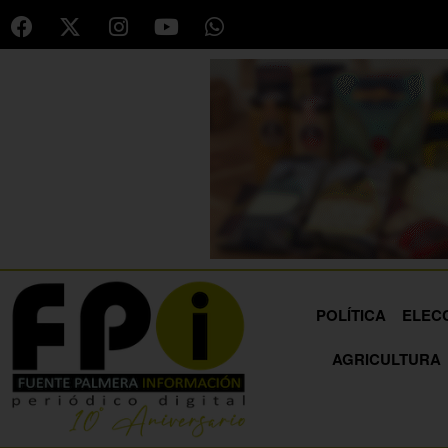
POLÍTICA
ELEC
AGRICULTURA