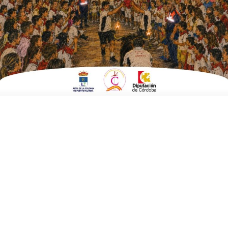
EN
DEPORTES