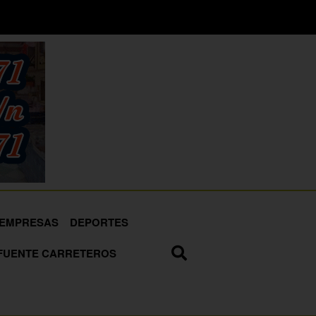
EMPRESAS
DEPORTES
FUENTE CARRETEROS