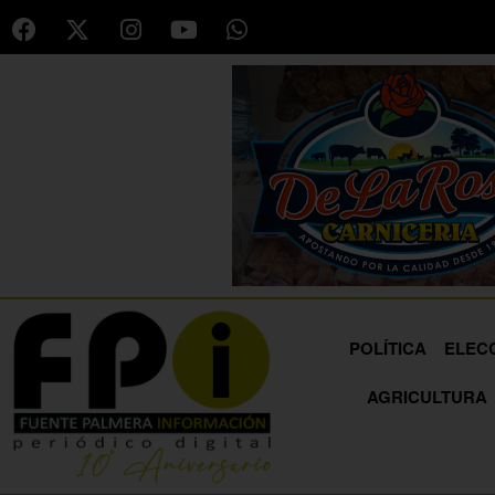
POLÍTICA
ELEC
AGRICULTURA