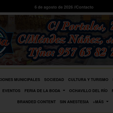
6 de agosto de 2026 //
Contacto
CIONES MUNICIPALES
SOCIEDAD
CULTURA Y TURISMO
EVENTOS
FERIA DE LA BODA
OCHAVILLO DEL RÍO
BRANDED CONTENT
SIN ANESTESIA
+MÁS