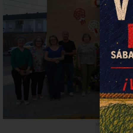
Miembros de la directi