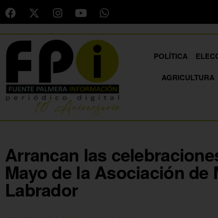
POLÍTICA
ELEC
AGRICULTURA
Arrancan las celebraciones
Mayo de la Asociación de 
Labrador