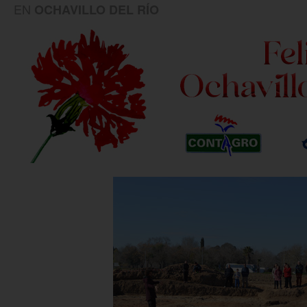
EN
OCHAVILLO DEL RÍO