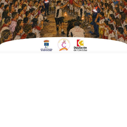
EN
SOCIEDAD