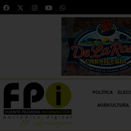
POLÍTICA
ELEC
AGRICULTURA