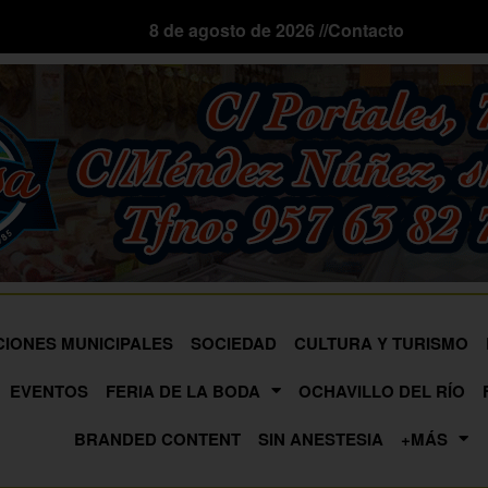
8 de agosto de 2026 //
Contacto
CIONES MUNICIPALES
SOCIEDAD
CULTURA Y TURISMO
EVENTOS
FERIA DE LA BODA
OCHAVILLO DEL RÍO
BRANDED CONTENT
SIN ANESTESIA
+MÁS