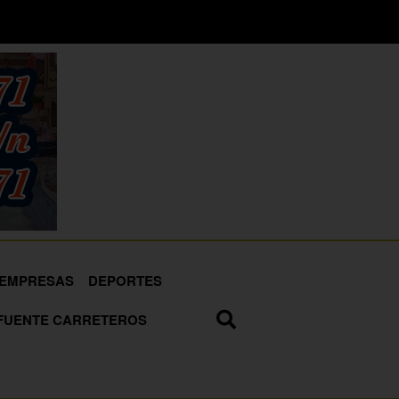
EMPRESAS
DEPORTES
FUENTE CARRETEROS