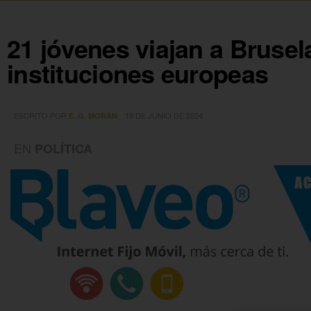
21 jóvenes viajan a Brusel
instituciones europeas
ESCRITO POR
19 DE JUNIO DE 2024
E. G. MORÁN
EN
POLÍTICA