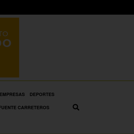
EMPRESAS
DEPORTES
FUENTE CARRETEROS