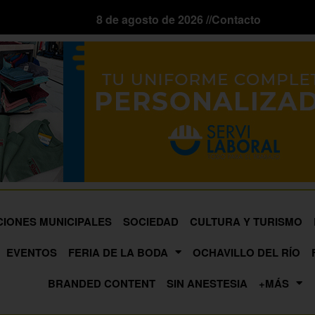
8 de agosto de 2026 //
Contacto
CIONES MUNICIPALES
SOCIEDAD
CULTURA Y TURISMO
EVENTOS
FERIA DE LA BODA
OCHAVILLO DEL RÍO
BRANDED CONTENT
SIN ANESTESIA
+MÁS