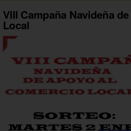
VIII Campaña Navideña de
Local