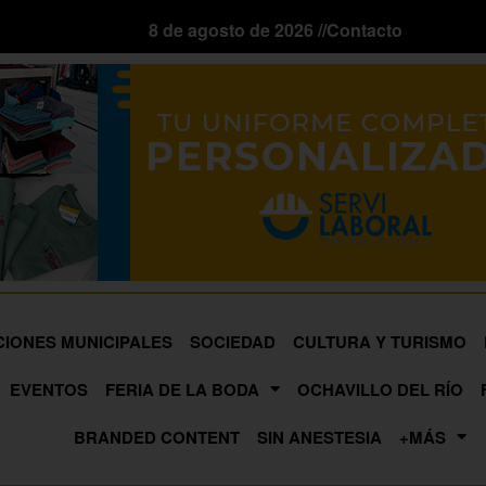
8 de agosto de 2026 //
Contacto
CIONES MUNICIPALES
SOCIEDAD
CULTURA Y TURISMO
EVENTOS
FERIA DE LA BODA
OCHAVILLO DEL RÍO
BRANDED CONTENT
SIN ANESTESIA
+MÁS