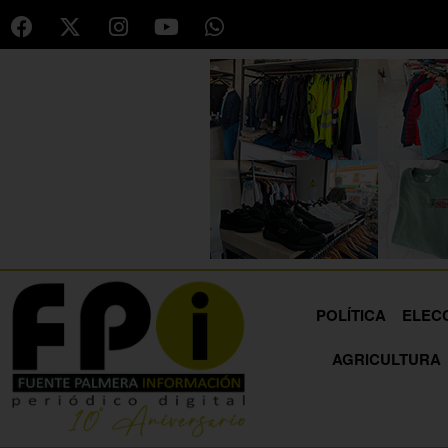
POLÍTICA
ELEC
AGRICULTURA