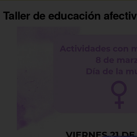
Taller de educación afecti