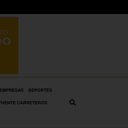
EMPRESAS
DEPORTES
FUENTE CARRETEROS