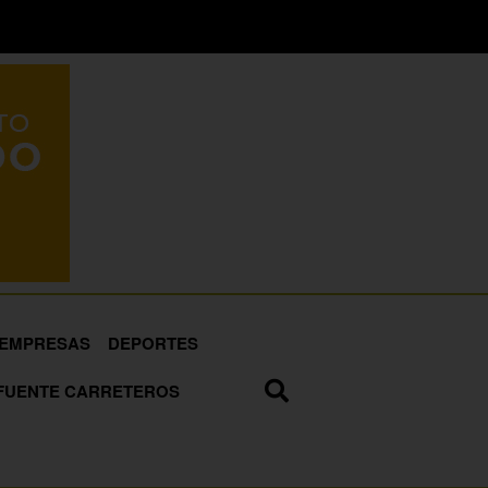
EMPRESAS
DEPORTES
FUENTE CARRETEROS