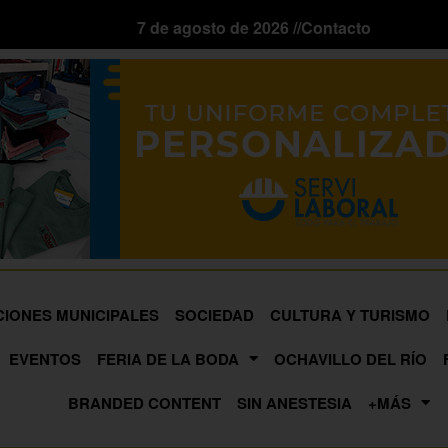
7 de agosto de 2026 //
Contacto
CIONES MUNICIPALES
SOCIEDAD
CULTURA Y TURISMO
EVENTOS
FERIA DE LA BODA
OCHAVILLO DEL RÍO
BRANDED CONTENT
SIN ANESTESIA
+MÁS