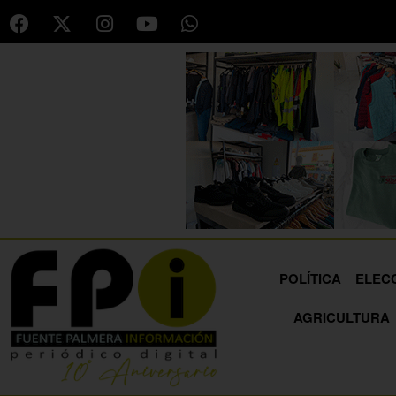
POLÍTICA
ELEC
AGRICULTURA