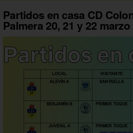
Partidos en casa CD Colon
Palmera 20, 21 y 22 marzo