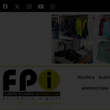
POLÍTICA
ELEC
AGRICULTURA