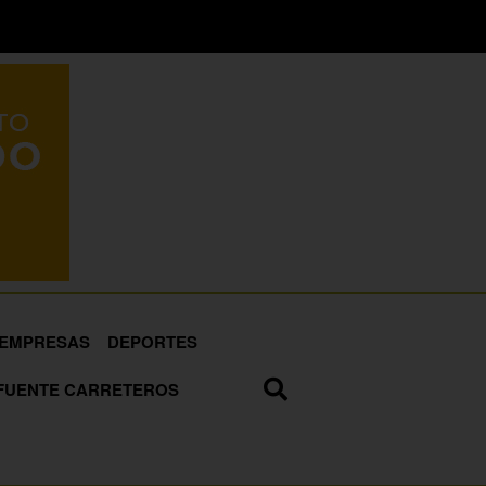
EMPRESAS
DEPORTES
FUENTE CARRETEROS