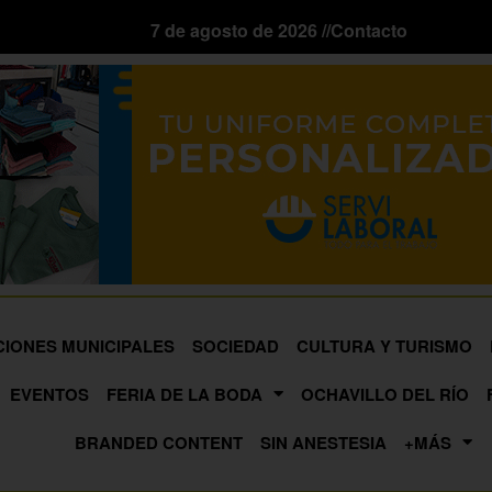
7 de agosto de 2026 //
Contacto
CIONES MUNICIPALES
SOCIEDAD
CULTURA Y TURISMO
EVENTOS
FERIA DE LA BODA
OCHAVILLO DEL RÍO
BRANDED CONTENT
SIN ANESTESIA
+MÁS