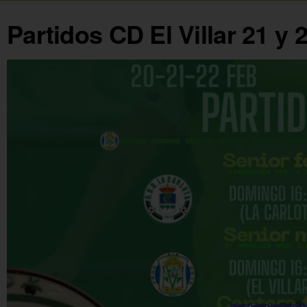
Partidos CD El Villar 21 y 