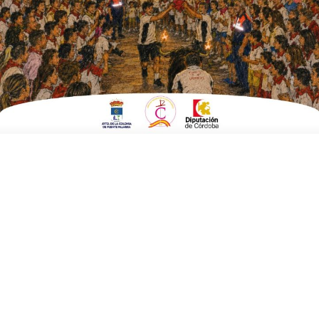
Fecha:
30 de mayo 2024 a las 20:00 horas