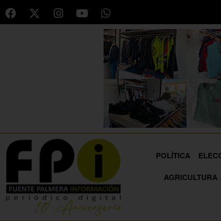
POLÍTICA
ELEC
AGRICULTURA