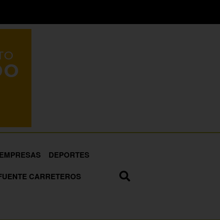
EMPRESAS
DEPORTES
FUENTE CARRETEROS