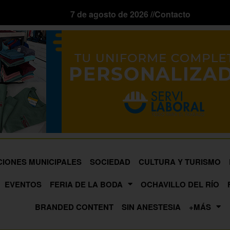
7 de agosto de 2026 //
Contacto
CIONES MUNICIPALES
SOCIEDAD
CULTURA Y TURISMO
EVENTOS
FERIA DE LA BODA
OCHAVILLO DEL RÍO
BRANDED CONTENT
SIN ANESTESIA
+MÁS