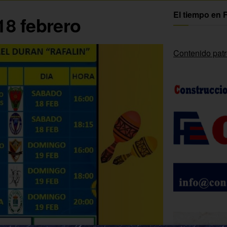
El tiempo en 
18 febrero
Contenido pat