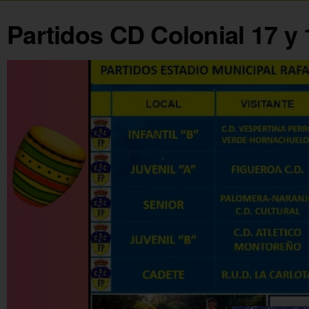
Partidos CD Colonial 17 y 