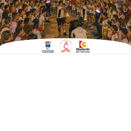
Fecha:
05 de octubre 2024 a las 17:00 horas