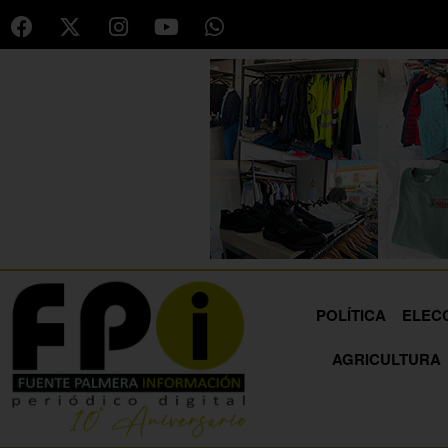
POLÍTICA
ELEC
AGRICULTURA