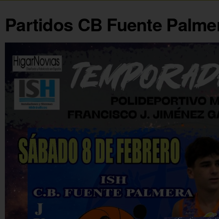
Partidos CB Fuente Palmer