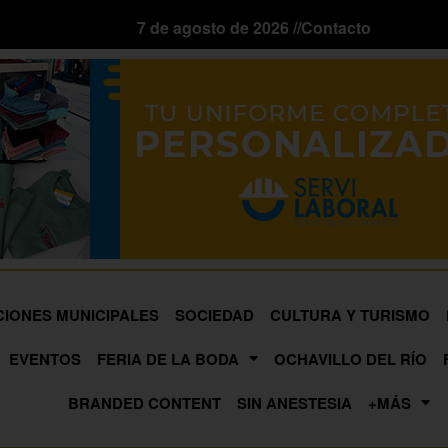
7 de agosto de 2026 //
Contacto
CIONES MUNICIPALES
SOCIEDAD
CULTURA Y TURISMO
EVENTOS
FERIA DE LA BODA
OCHAVILLO DEL RÍO
BRANDED CONTENT
SIN ANESTESIA
+MÁS