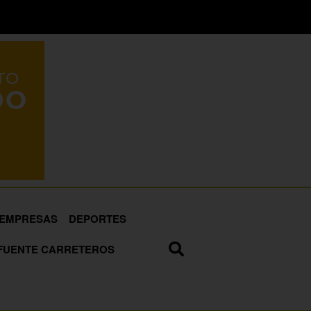
EMPRESAS
DEPORTES
FUENTE CARRETEROS