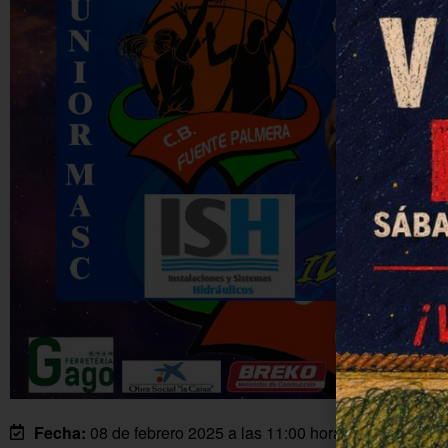
Fecha:
08 de febrero 2025 a las 11:00 horas