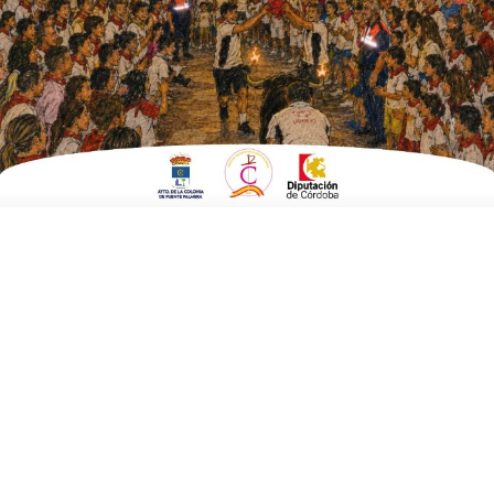
Fecha:
20 de enero 2024 a las 10:00 horas