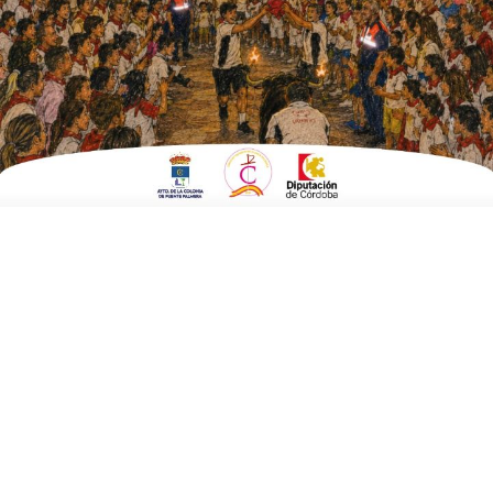
Fecha:
16 de noviembre 2024 a las 11:00 horas