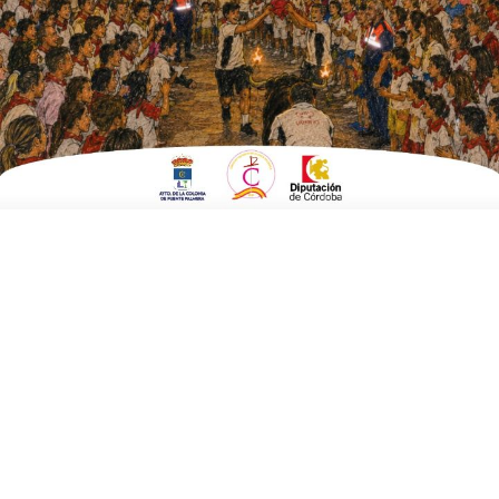
Fecha:
13 de abril 2024 a las 10:00 horas