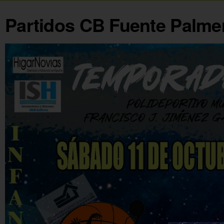
Partidos CB Fuente Palmer