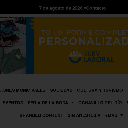
7 de agosto de 2026 //
Contacto
CIONES MUNICIPALES
SOCIEDAD
CULTURA Y TURISMO
EVENTOS
FERIA DE LA BODA
OCHAVILLO DEL RÍO
BRANDED CONTENT
SIN ANESTESIA
+MÁS