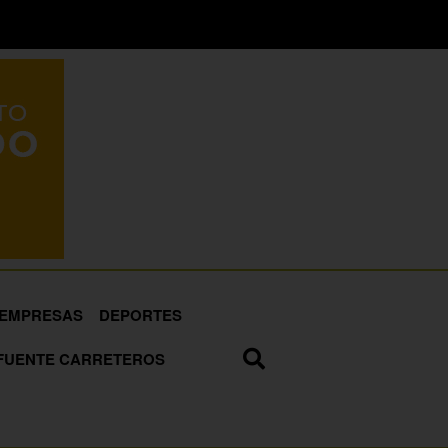
EMPRESAS
DEPORTES
FUENTE CARRETEROS