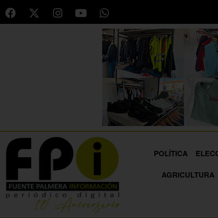
POLÍTICA
ELEC
AGRICULTURA