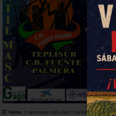
Fecha:
11 de octubre 2025 a las 11:00 horas