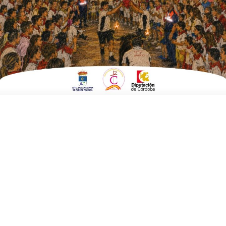
Fecha:
15 de febrero 2025 a las 17:00 horas