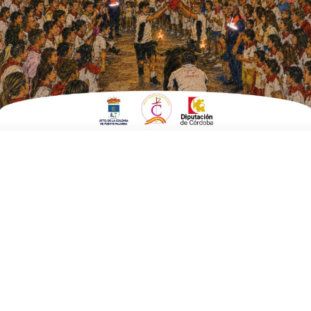
Fecha:
01 de febrero 2025 a las 16:00 horas