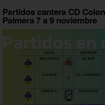
Partidos cantera CD Colon
Palmera 7 a 9 noviembre