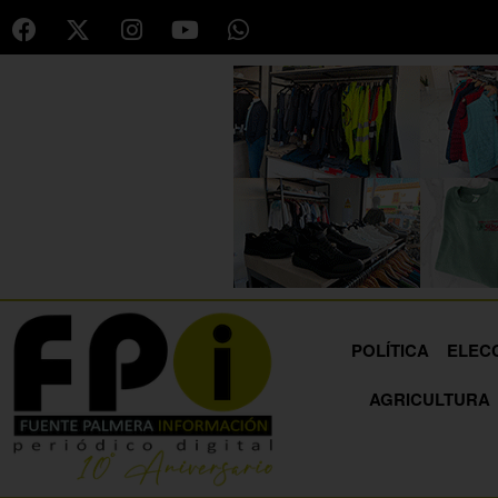
POLÍTICA
ELEC
AGRICULTURA