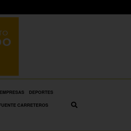
EMPRESAS
DEPORTES
FUENTE CARRETEROS