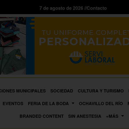
7 de agosto de 2026 //
Contacto
CIONES MUNICIPALES
SOCIEDAD
CULTURA Y TURISMO
EVENTOS
FERIA DE LA BODA
OCHAVILLO DEL RÍO
BRANDED CONTENT
SIN ANESTESIA
+MÁS