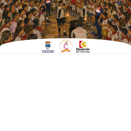
Fecha:
25 de noviembre 2023 a las 11:00 horas