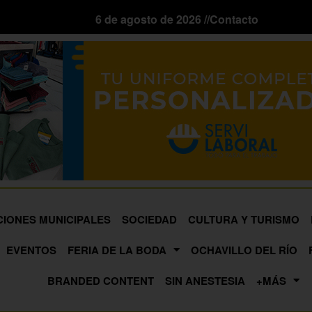
6 de agosto de 2026 //
Contacto
CIONES MUNICIPALES
SOCIEDAD
CULTURA Y TURISMO
EVENTOS
FERIA DE LA BODA
OCHAVILLO DEL RÍO
BRANDED CONTENT
SIN ANESTESIA
+MÁS