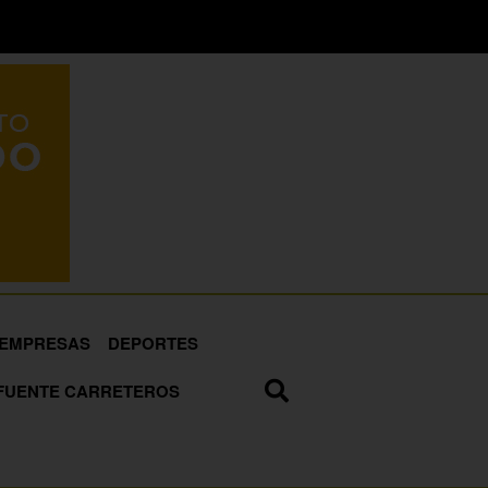
EMPRESAS
DEPORTES
FUENTE CARRETEROS