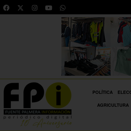
POLÍTICA
ELEC
AGRICULTURA