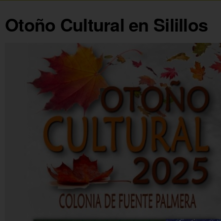
Otoño Cultural en Silillos