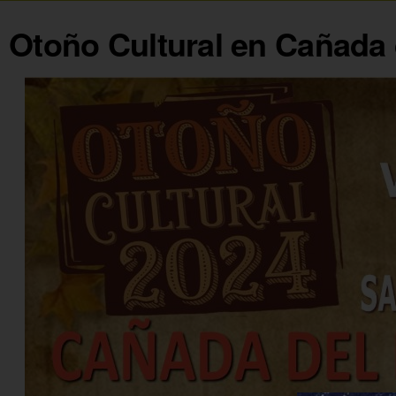
Otoño Cultural en Cañada