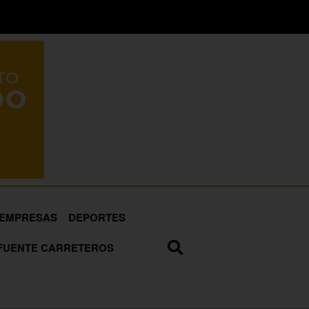
EMPRESAS
DEPORTES
FUENTE CARRETEROS