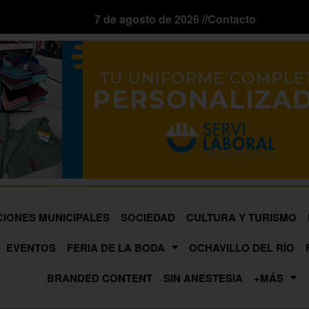
7 de agosto de 2026 //
Contacto
CIONES MUNICIPALES
SOCIEDAD
CULTURA Y TURISMO
EVENTOS
FERIA DE LA BODA
OCHAVILLO DEL RÍO
BRANDED CONTENT
SIN ANESTESIA
+MÁS