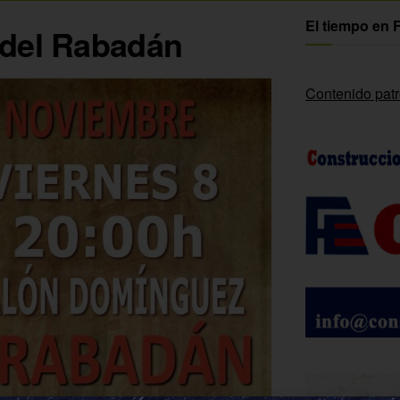
El tiempo en 
 del Rabadán
Contenido pat