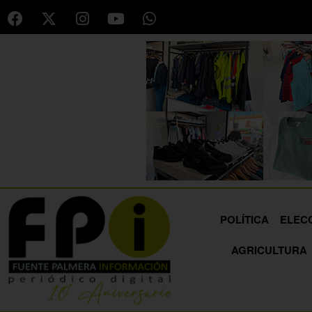
POLÍTICA
ELEC
AGRICULTURA