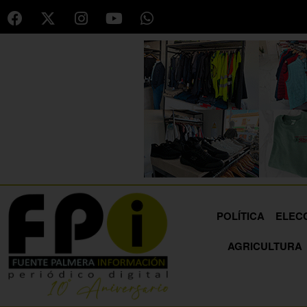
POLÍTICA
ELEC
AGRICULTURA