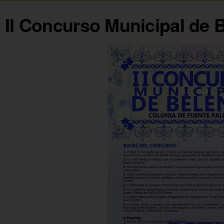
II Concurso Municipal de 