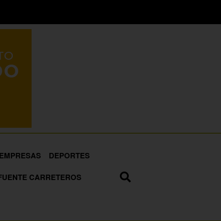
EMPRESAS
DEPORTES
FUENTE CARRETEROS