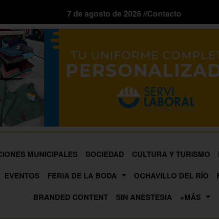
7 de agosto de 2026 //
Contacto
CIONES MUNICIPALES
SOCIEDAD
CULTURA Y TURISMO
EVENTOS
FERIA DE LA BODA
OCHAVILLO DEL RÍO
BRANDED CONTENT
SIN ANESTESIA
+MÁS