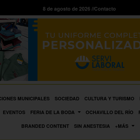
8 de agosto de 2026 //
Contacto
CIONES MUNICIPALES
SOCIEDAD
CULTURA Y TURISMO
EVENTOS
FERIA DE LA BODA
OCHAVILLO DEL RÍO
BRANDED CONTENT
SIN ANESTESIA
+MÁS