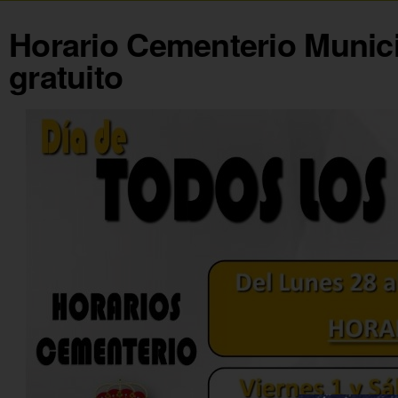
Horario Cementerio Munici
gratuito