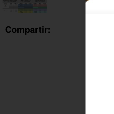
Compartir: