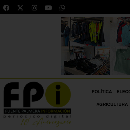
POLÍTICA
ELEC
AGRICULTURA