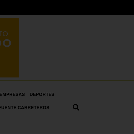
EMPRESAS
DEPORTES
FUENTE CARRETEROS