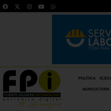
POLÍTICA
ELEC
AGRICULTURA