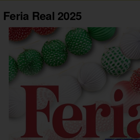
Feria Real 2025