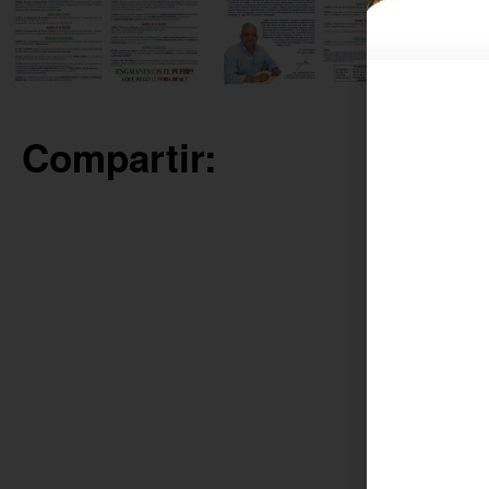
Compartir: