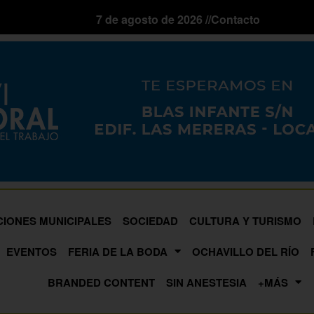
7 de agosto de 2026 //
Contacto
CIONES MUNICIPALES
SOCIEDAD
CULTURA Y TURISMO
EVENTOS
FERIA DE LA BODA
OCHAVILLO DEL RÍO
BRANDED CONTENT
SIN ANESTESIA
+MÁS