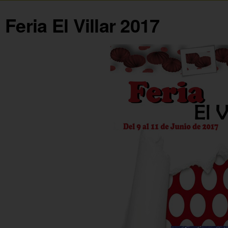
Feria El Villar 2017