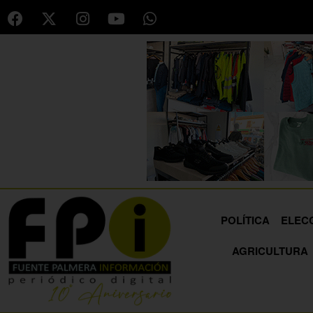
POLÍTICA
ELEC
AGRICULTURA