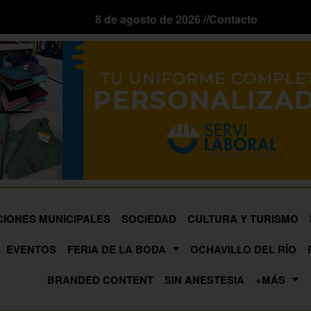
8 de agosto de 2026 //
Contacto
CIONES MUNICIPALES
SOCIEDAD
CULTURA Y TURISMO
EVENTOS
FERIA DE LA BODA
OCHAVILLO DEL RÍO
BRANDED CONTENT
SIN ANESTESIA
+MÁS