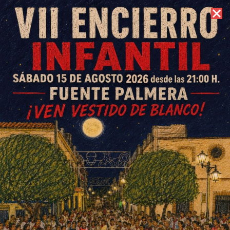
6 de agosto de 2026 //
Contacto
Feria de los Municipios 2018