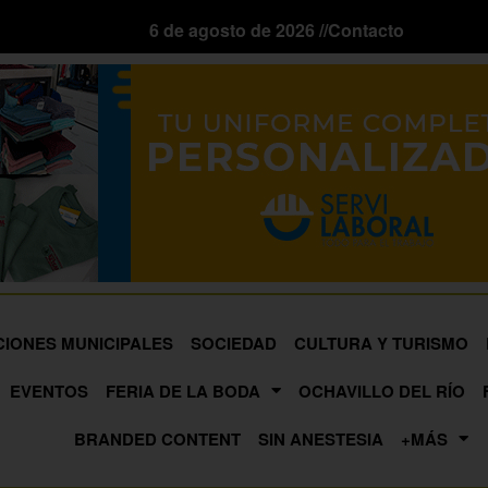
6 de agosto de 2026 //
Contacto
CIONES MUNICIPALES
SOCIEDAD
CULTURA Y TURISMO
EVENTOS
FERIA DE LA BODA
OCHAVILLO DEL RÍO
BRANDED CONTENT
SIN ANESTESIA
+MÁS