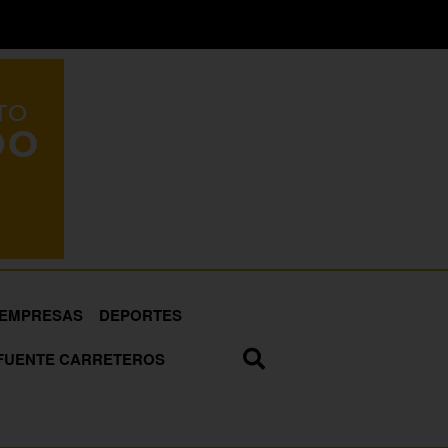
EMPRESAS
DEPORTES
FUENTE CARRETEROS