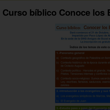
Curso bíblico Conoce los 