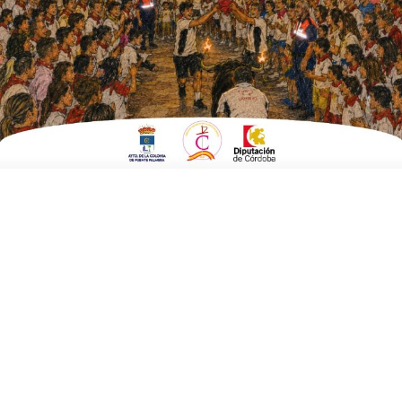
Fecha:
31 de enero 2026 a las 17:30 horas