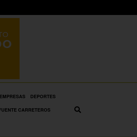
EMPRESAS
DEPORTES
FUENTE CARRETEROS