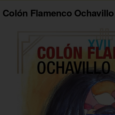
Colón Flamenco Ochavillo 