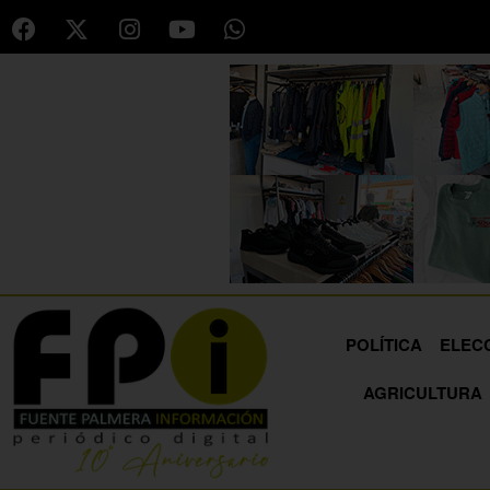
POLÍTICA
ELEC
AGRICULTURA