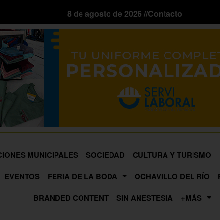
8 de agosto de 2026 //
Contacto
CIONES MUNICIPALES
SOCIEDAD
CULTURA Y TURISMO
EVENTOS
FERIA DE LA BODA
OCHAVILLO DEL RÍO
BRANDED CONTENT
SIN ANESTESIA
+MÁS