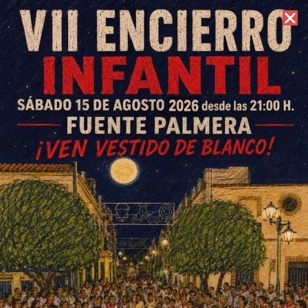
7 de agosto de 2026 //
Contacto
Colecta de Sangre