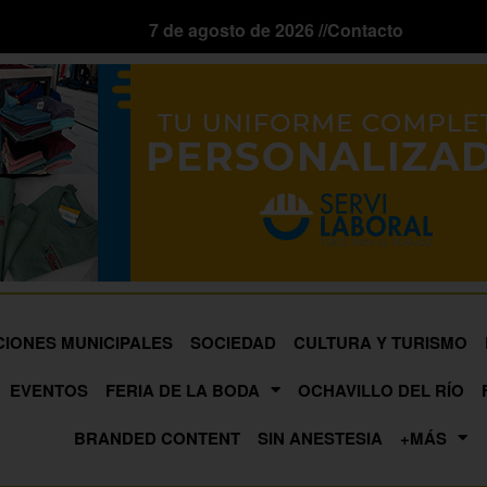
7 de agosto de 2026 //
Contacto
CIONES MUNICIPALES
SOCIEDAD
CULTURA Y TURISMO
EVENTOS
FERIA DE LA BODA
OCHAVILLO DEL RÍO
BRANDED CONTENT
SIN ANESTESIA
+MÁS