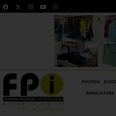
POLÍTICA
ELEC
AGRICULTURA