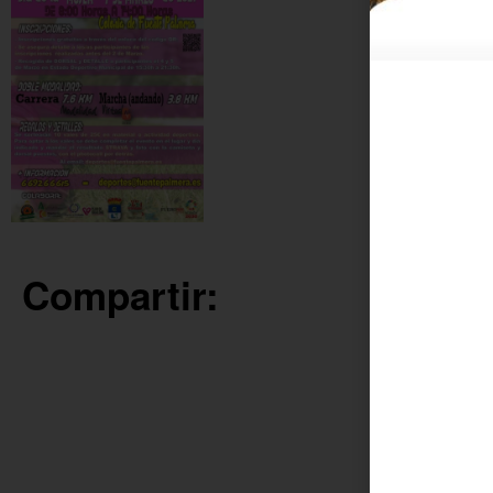
Compartir: