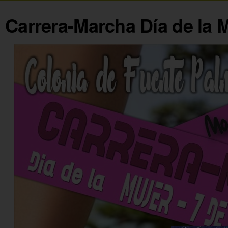
Carrera-Marcha Día de la 