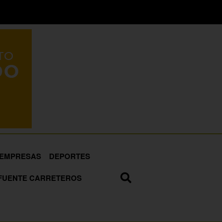
EMPRESAS
DEPORTES
FUENTE CARRETEROS