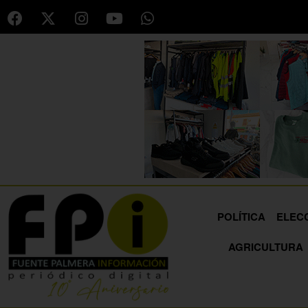
POLÍTICA
ELEC
AGRICULTURA