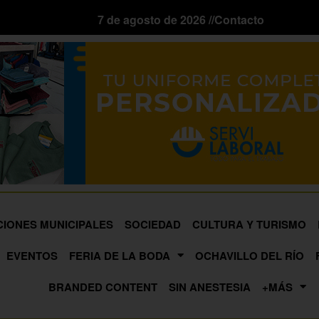
7 de agosto de 2026 //
Contacto
CIONES MUNICIPALES
SOCIEDAD
CULTURA Y TURISMO
EVENTOS
FERIA DE LA BODA
OCHAVILLO DEL RÍO
BRANDED CONTENT
SIN ANESTESIA
+MÁS