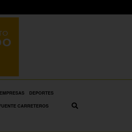
EMPRESAS
DEPORTES
FUENTE CARRETEROS