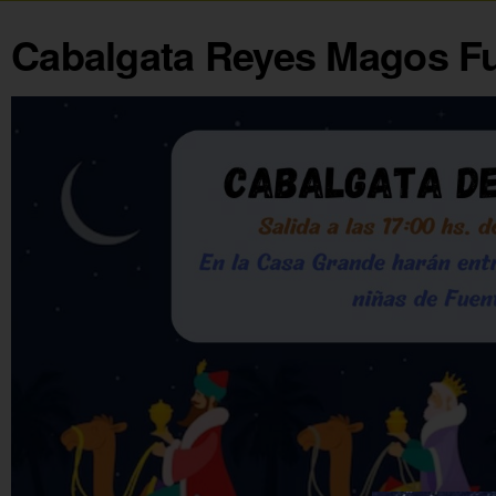
Cabalgata Reyes Magos Fu