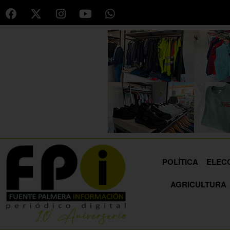
POLÍTICA
ELEC
AGRICULTURA