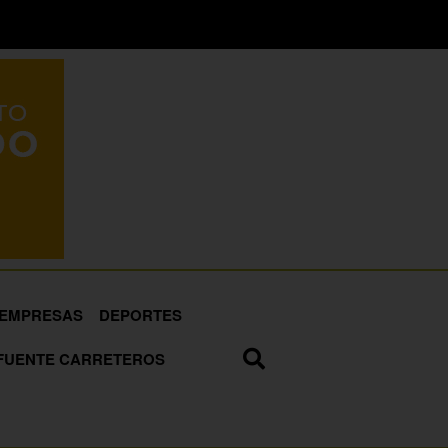
EMPRESAS
DEPORTES
FUENTE CARRETEROS