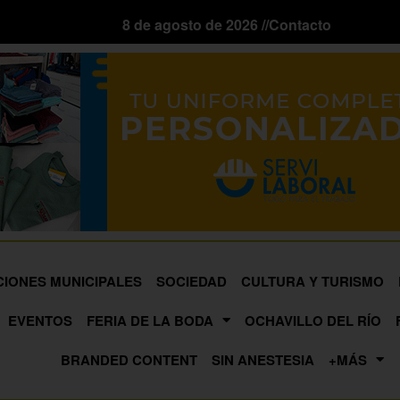
8 de agosto de 2026 //
Contacto
CIONES MUNICIPALES
SOCIEDAD
CULTURA Y TURISMO
EVENTOS
FERIA DE LA BODA
OCHAVILLO DEL RÍO
BRANDED CONTENT
SIN ANESTESIA
+MÁS